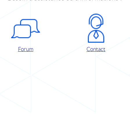
Forum
Contact