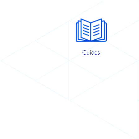
Guides