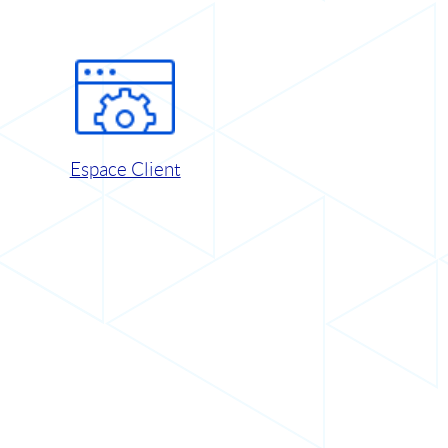
Espace Client