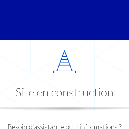
Site en construction
Besoin d'assistance ou d'informations ?